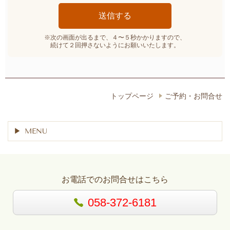
※次の画面が出るまで、４〜５秒かかりますので、
続けて２回押さないようにお願いいたします。
トップページ
ご予約・お問合せ
MENU
お電話でのお問合せはこちら
058-372-6181