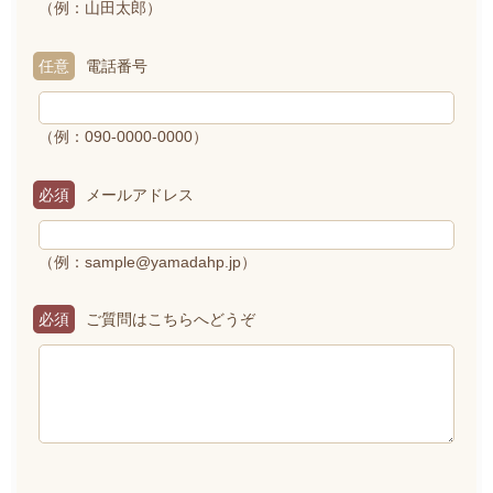
（例：山田太郎）
任意
電話番号
（例：090-0000-0000）
必須
メールアドレス
（例：sample@yamadahp.jp）
必須
ご質問はこちらへどうぞ