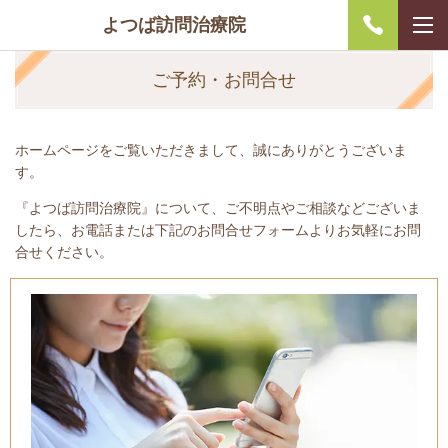
よつば訪問治療院
ご予約・お問合せ
ホームページをご覧いただきまして、誠にありがとうございま
す。
『よつば訪問治療院』について、ご不明点やご相談などございま
したら、お電話または下記のお問合せフォームよりお気軽にお問
合せください。