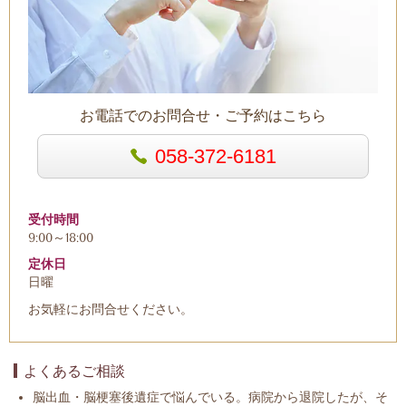
お電話でのお問合せ・ご予約はこちら
058-372-6181
受付時間
9:00～18:00
定休日
日曜
お気軽にお問合せください。
よくあるご相談
脳出血・脳梗塞後遺症で悩んでいる。病院から退院したが、そ