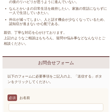
の後のリハビリが思うように進んでいない。
なんとかいまの日常生活を維持したい。家族の世話にならずに
一人で生活していきたい。
外出が減ってしまい、人と話す機会が少なくなっているため、
認知症が進まないか心配である。
親切、丁寧な対応を心がけております。
上記のようなご相談はもちろん、疑問や悩み事などなんなりとご
相談ください。
お問合せフォーム
以下のフォームに必要事項をご記入の上、「送信する」ボタ
ンをクリックしてください。
必須
お名前