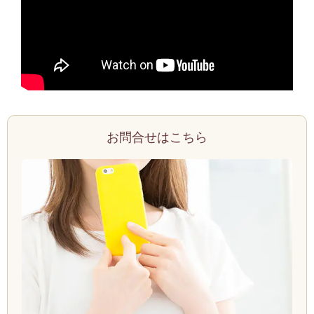
お問合せはこちら