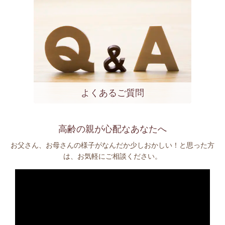
よくあるご質問
高齢の親が心配なあなたへ
お父さん、お母さんの様子がなんだか少しおかしい！と思った方
は、お気軽にご相談ください。