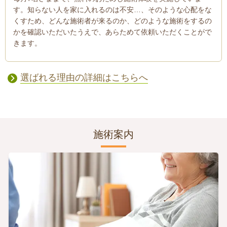
す。知らない人を家に入れるのは不安…、そのような心配をな
くすため、どんな施術者が来るのか、どのような施術をするの
かを確認いただいたうえで、あらためて依頼いただくことがで
きます。
選ばれる理由の詳細はこちらへ
施術案内