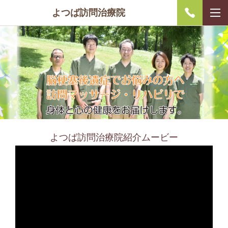
よつば訪問治療院
よつば訪問治療院紹介ムービー