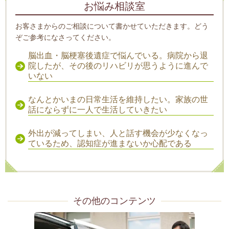
お悩み相談室
お客さまからのご相談について書かせていただきます。どう
ぞご参考になさってください。
脳出血・脳梗塞後遺症で悩んでいる。病院から退
院したが、その後のリハビリが思うように進んで
いない
なんとかいまの日常生活を維持したい。家族の世
話にならずに一人で生活していきたい
外出が減ってしまい、人と話す機会が少なくなっ
ているため、認知症が進まないか心配である
その他のコンテンツ