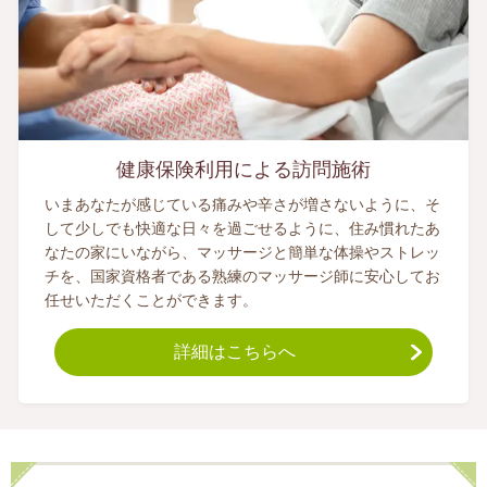
健康保険利用による訪問施術
いまあなたが感じている痛みや辛さが増さないように、そ
して少しでも快適な日々を過ごせるように、住み慣れたあ
なたの家にいながら、マッサージと簡単な体操やストレッ
チを、国家資格者である熟練のマッサージ師に安心してお
任せいただくことができます。
詳細はこちらへ