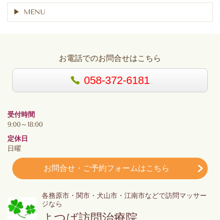
MENU
お電話でのお問合せはこちら
058-372-6181
受付時間
9:00～18:00
定休日
日曜
お問合せ・ご予約フォームはこちら
各務原市・関市・犬山市・江南市などで訪問マッサー
ジなら
よつば訪問治療院