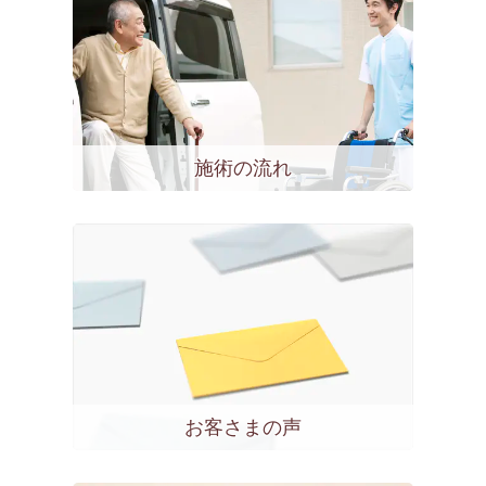
施術の流れ
お客さまの声