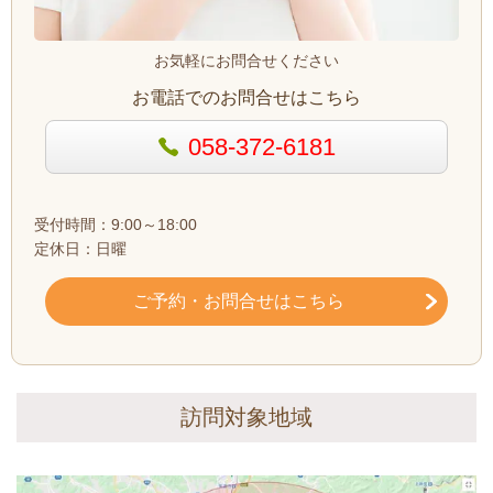
お気軽にお問合せください
お電話でのお問合せはこちら
058-372-6181
受付時間：9:00～18:00
定休日：日曜
ご予約・お問合せはこちら
訪問対象地域